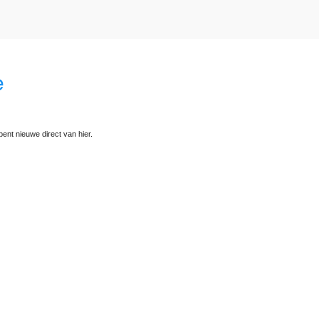
e
ent nieuwe direct van hier.